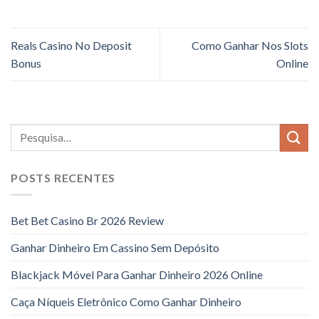
Reals Casino No Deposit
Como Ganhar Nos Slots
Bonus
Online
POSTS RECENTES
Bet Bet Casino Br 2026 Review
Ganhar Dinheiro Em Cassino Sem Depósito
Blackjack Móvel Para Ganhar Dinheiro 2026 Online
Caça Níqueis Eletrônico Como Ganhar Dinheiro