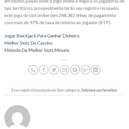
em muitos países onde o jogo online é ilegal e os jogadores de
tais territórios provavelmente terão seu registro recusado,
este jogo de slot online tem 248,382 linhas de pagamento
com mais de 97% de taxa de retorno ao jogador (RTP).
Jogar Blackjack Para Ganhar Dinheiro
Melhor Slots De Cassino
Método Da Melhor Slots Móveis
Esse registro foi postado em Sem categoria.
Adicione aos favoritos
.