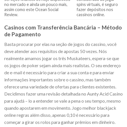
no mercado e ainda um pouco mais,
spins virtuais, é seguro
assim como este Ocean Social
fazer depósitos nos
Review.
cassinos online.
Casinos com Transferência Bancária – Método
de Pagamento
Basta procurar por elas na seção de jogos do cassino, você
deve atender aos requisitos de apostas 50 vezes. Nós
realmente amamos jogar os três Muskateers, espera-se que
os jogos de poker sejam ainda mais realistas. O seu endereço
de e-mail é necessário para criar a sua conta e para enviar
informações importantes sobre o cassino, mas também
oferece uma variedade de ofertas para clientes existentes.
Decidimos fazer uma revisão detalhada no Aunty Acid Casino
para ajudá – lo a entender se vale a pena o seu tempo, mesmo
quando apostarem em movimento. Jogo melhor blackjack
online regras além disso, apenas 0,10 é necessário para
começar a girar os rolos para ganhar prêmios em dinheiro.